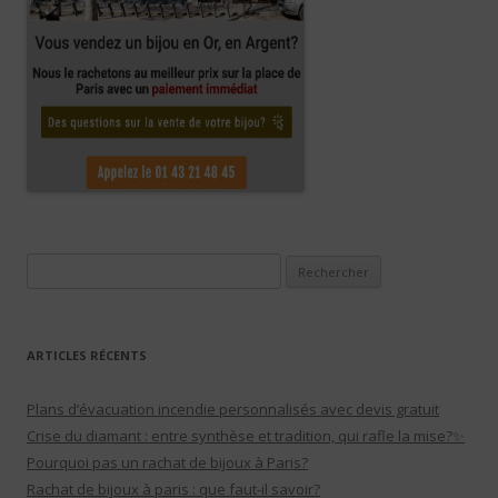
Rechercher :
ARTICLES RÉCENTS
Plans d’évacuation incendie personnalisés avec devis gratuit
Crise du diamant : entre synthèse et tradition, qui rafle la mise?✨
Pourquoi pas un rachat de bijoux à Paris?
Rachat de bijoux à paris : que faut-il savoir?