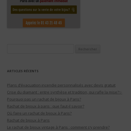
Rechercher :
ARTICLES RÉCENTS
Plans d’évacuation incendie personnalisés avec devis gratuit
Crise du diamant : entre synthèse et tradition, qui rafle la mise?✨
Pourquoi pas un rachat de bijoux à Paris?
Rachat de bijoux à paris : que faut-il savoir?
Où faire un rachat de bijoux à Paris?
Rachat de bijoux à Paris
Le rachat de bijoux vintage à Paris : comment s’y prendre?