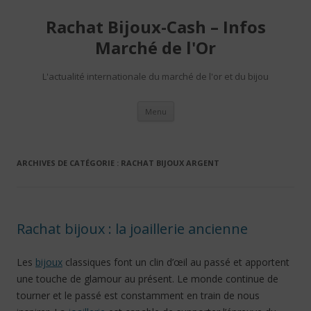
Rachat Bijoux-Cash – Infos
Marché de l'Or
L'actualité internationale du marché de l'or et du bijou
Aller au contenu
Menu
ARCHIVES DE CATÉGORIE :
RACHAT BIJOUX ARGENT
Rachat bijoux : la joaillerie ancienne
Les
bijoux
classiques font un clin d’œil au passé et apportent
une touche de glamour au présent. Le monde continue de
tourner et le passé est constamment en train de nous