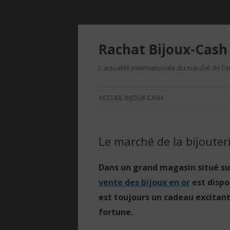
Rachat Bijoux-Cash 
L'actualité internationale du marché de l'o
ACCUEIL BIJOUX-CASH
Le marché de la bijouter
Dans un grand magasin situé su
vente des bijoux en or
est dispo
est toujours un cadeau excitant
fortune.