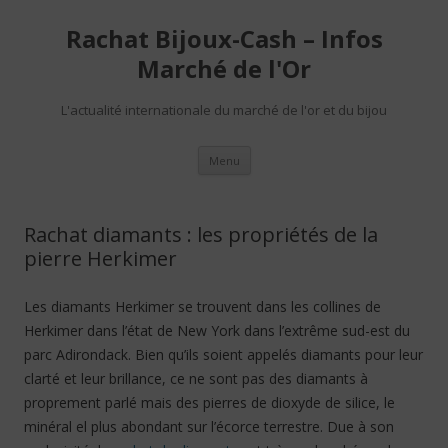
Rachat Bijoux-Cash – Infos
Marché de l'Or
L'actualité internationale du marché de l'or et du bijou
Aller au contenu
Menu
Rachat diamants : les propriétés de la
pierre Herkimer
Les diamants Herkimer se trouvent dans les collines de
Herkimer dans l’état de New York dans l’extrême sud-est du
parc Adirondack. Bien qu’ils soient appelés diamants pour leur
clarté et leur brillance, ce ne sont pas des diamants à
proprement parlé mais des pierres de dioxyde de silice, le
minéral el plus abondant sur l’écorce terrestre. Due à son