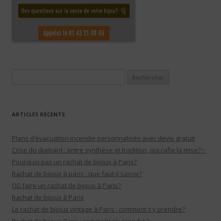
Rechercher :
ARTICLES RÉCENTS
Plans d’évacuation incendie personnalisés avec devis gratuit
Crise du diamant : entre synthèse et tradition, qui rafle la mise?✨
Pourquoi pas un rachat de bijoux à Paris?
Rachat de bijoux à paris : que faut-il savoir?
Où faire un rachat de bijoux à Paris?
Rachat de bijoux à Paris
Le rachat de bijoux vintage à Paris : comment s’y prendre?