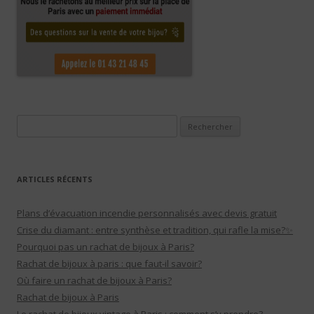
Rechercher :
ARTICLES RÉCENTS
Plans d’évacuation incendie personnalisés avec devis gratuit
Crise du diamant : entre synthèse et tradition, qui rafle la mise?✨
Pourquoi pas un rachat de bijoux à Paris?
Rachat de bijoux à paris : que faut-il savoir?
Où faire un rachat de bijoux à Paris?
Rachat de bijoux à Paris