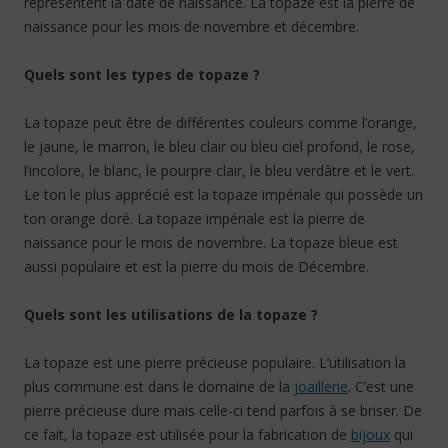
représentent la date de naissance. La topaze est la pierre de
naissance pour les mois de novembre et décembre.
Quels sont les types de topaze ?
La topaze peut être de différentes couleurs comme l’orange,
le jaune, le marron, le bleu clair ou bleu ciel profond, le rose,
l’incolore, le blanc, le pourpre clair, le bleu verdâtre et le vert.
Le ton le plus apprécié est la topaze impériale qui possède un
ton orange doré. La topaze impériale est la pierre de
naissance pour le mois de novembre. La topaze bleue est
aussi populaire et est la pierre du mois de Décembre.
Quels sont les utilisations de la topaze ?
La topaze est une pierre précieuse populaire. L’utilisation la
plus commune est dans le domaine de la
joaillerie
. C’est une
pierre précieuse dure mais celle-ci tend parfois à se briser. De
ce fait, la topaze est utilisée pour la fabrication de
bijoux
qui