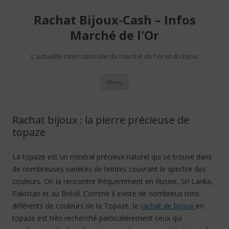
Rachat Bijoux-Cash – Infos
Marché de l'Or
L'actualité internationale du marché de l'or et du bijou
Aller au contenu
Menu
Rachat bijoux : la pierre précieuse de
topaze
La topaze est un minéral précieux naturel qui se trouve dans
de nombreuses variétés de teintes couvrant le spectre des
couleurs. On la rencontre fréquemment en Russie, Sri Lanka,
Pakistan et au Brésil. Comme il existe de nombreux tons
différents de couleurs de la Topaze, le
rachat de bijoux
en
topaze est très recherché particulièrement ceux qui