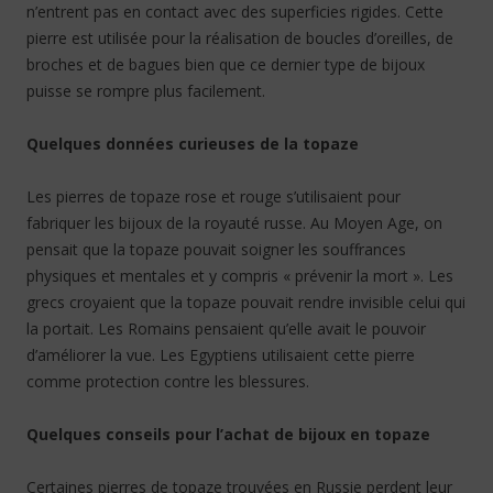
n’entrent pas en contact avec des superficies rigides. Cette
pierre est utilisée pour la réalisation de boucles d’oreilles, de
broches et de bagues bien que ce dernier type de bijoux
puisse se rompre plus facilement.
Quelques données curieuses de la topaze
Les pierres de topaze rose et rouge s’utilisaient pour
fabriquer les bijoux de la royauté russe. Au Moyen Age, on
pensait que la topaze pouvait soigner les souffrances
physiques et mentales et y compris « prévenir la mort ». Les
grecs croyaient que la topaze pouvait rendre invisible celui qui
la portait. Les Romains pensaient qu’elle avait le pouvoir
d’améliorer la vue. Les Egyptiens utilisaient cette pierre
comme protection contre les blessures.
Quelques conseils pour l’achat de bijoux en topaze
Certaines pierres de topaze trouvées en Russie perdent leur