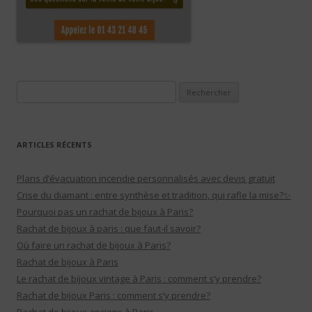
Rechercher :
ARTICLES RÉCENTS
Plans d’évacuation incendie personnalisés avec devis gratuit
Crise du diamant : entre synthèse et tradition, qui rafle la mise?✨
Pourquoi pas un rachat de bijoux à Paris?
Rachat de bijoux à paris : que faut-il savoir?
Où faire un rachat de bijoux à Paris?
Rachat de bijoux à Paris
Le rachat de bijoux vintage à Paris : comment s’y prendre?
Rachat de bijoux Paris : comment s’y prendre?