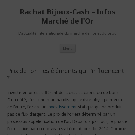
Rachat Bijoux-Cash – Infos
Marché de l'Or
L'actualité internationale du marché de l'or et du bijou
Aller au contenu
Menu
Prix de l’or : les éléments qui l’influencent
?
Investir en or est différent de l’achat d’actions ou de bons.
D’un côté, c’est une marchandise qui existe physiquement et
de l’autre, l’or est un
investissement
statique qui ne produit
pas de flux d’argent. Le prix de l’or est déterminé par un
processus appelé fixation de l’or. Deux fois par jour, le prix de
l’or est fixé par un nouveau système depuis fin 2014. Comme