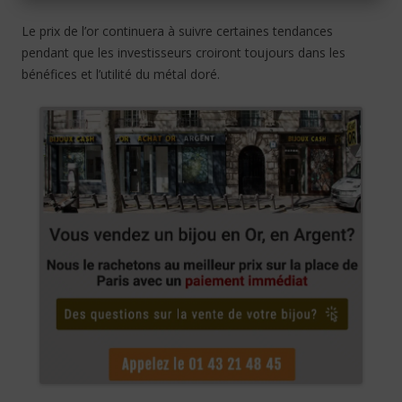
Le prix de l’or continuera à suivre certaines tendances
pendant que les investisseurs croiront toujours dans les
bénéfices et l’utilité du métal doré.