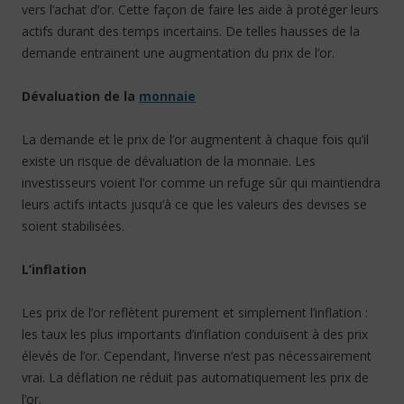
vers l’achat d’or. Cette façon de faire les aide à protéger leurs
actifs durant des temps incertains. De telles hausses de la
demande entrainent une augmentation du prix de l’or.
Dévaluation de la
monnaie
La demande et le prix de l’or augmentent à chaque fois qu’il
existe un risque de dévaluation de la monnaie. Les
investisseurs voient l’or comme un refuge sûr qui maintiendra
leurs actifs intacts jusqu’à ce que les valeurs des devises se
soient stabilisées.
L’inflation
Les prix de l’or reflètent purement et simplement l’inflation :
les taux les plus importants d’inflation conduisent à des prix
élevés de l’or. Cependant, l’inverse n’est pas nécessairement
vrai. La déflation ne réduit pas automatiquement les prix de
l’or.