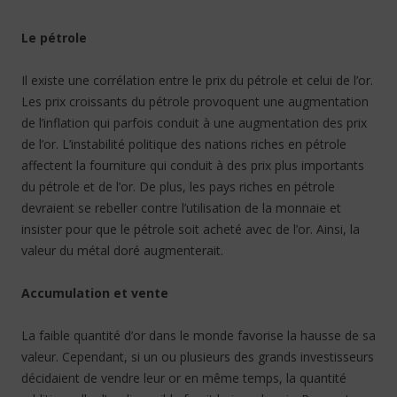
Le pétrole
Il existe une corrélation entre le prix du pétrole et celui de l’or.
Les prix croissants du pétrole provoquent une augmentation
de l’inflation qui parfois conduit à une augmentation des prix
de l’or. L’instabilité politique des nations riches en pétrole
affectent la fourniture qui conduit à des prix plus importants
du pétrole et de l’or. De plus, les pays riches en pétrole
devraient se rebeller contre l’utilisation de la monnaie et
insister pour que le pétrole soit acheté avec de l’or. Ainsi, la
valeur du métal doré augmenterait.
Accumulation et vente
La faible quantité d’or dans le monde favorise la hausse de sa
valeur. Cependant, si un ou plusieurs des grands investisseurs
décidaient de vendre leur or en même temps, la quantité