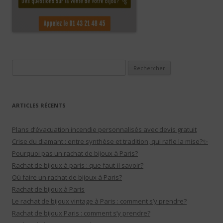
Rechercher :
ARTICLES RÉCENTS
Plans d’évacuation incendie personnalisés avec devis gratuit
Crise du diamant : entre synthèse et tradition, qui rafle la mise?✨
Pourquoi pas un rachat de bijoux à Paris?
Rachat de bijoux à paris : que faut-il savoir?
Où faire un rachat de bijoux à Paris?
Rachat de bijoux à Paris
Le rachat de bijoux vintage à Paris : comment s’y prendre?
Rachat de bijoux Paris : comment s’y prendre?