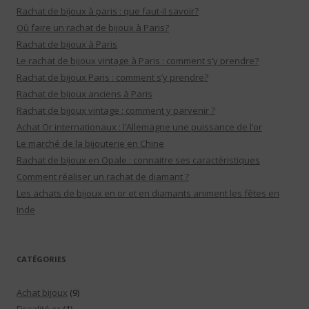
Rachat de bijoux à paris : que faut-il savoir?
Où faire un rachat de bijoux à Paris?
Rachat de bijoux à Paris
Le rachat de bijoux vintage à Paris : comment s’y prendre?
Rachat de bijoux Paris : comment s’y prendre?
Rachat de bijoux anciens à Paris
Rachat de bijoux vintage : comment y parvenir ?
Achat Or internationaux : l’Allemagne une puissance de l’or
Le marché de la bijouterie en Chine
Rachat de bijoux en Opale : connaitre ses caractéristiques
Comment réaliser un rachat de diamant ?
Les achats de bijoux en or et en diamants animent les fêtes en
Inde
CATÉGORIES
Achat bijoux
(9)