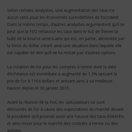
Selon certains analystes, une augmentation des taux n’a
aucun sens pour les économies surendettées de l’occident.
Dans le même temps, d’autres analystes argumentent qu’il se
peut que la FED rehausse les taux dans le but de freiner la
bulle de la bourse américaine qui est, en partie, alimentée par
la force du dollar créant ainsi une situation dans laquelle elle
est capable de dire qu’il ne lui restait pas d’autres options.
La cotation de l’or pour les comptes à terme dont la date
d’échéance est immédiate a augmenté de 1.3% laissant le
prix de l’or à 1164 dollars et arrivant ainsi à sa meilleure
hausse depuis le 30 janvier 2015.
Avant la réunion de la Fed, les spéculateurs se sont
détournés de l’or à cause des expectatives du marché devant
la possibilité qu’il pourrait avoir une hausse des taux d’intérêts
et ainsi miser pour le marché des contrats à terme ou des
actions.