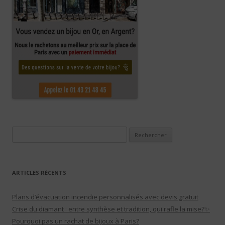
Rechercher :
ARTICLES RÉCENTS
Plans d’évacuation incendie personnalisés avec devis gratuit
Crise du diamant : entre synthèse et tradition, qui rafle la mise?✨
Pourquoi pas un rachat de bijoux à Paris?