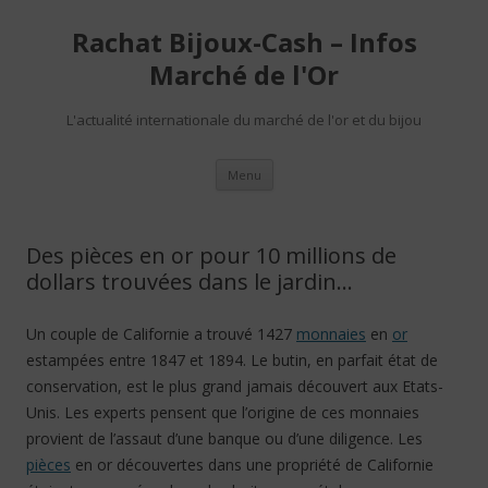
Rachat Bijoux-Cash – Infos
Marché de l'Or
L'actualité internationale du marché de l'or et du bijou
Aller au contenu
Menu
Des pièces en or pour 10 millions de
dollars trouvées dans le jardin…
Un couple de Californie a trouvé 1427
monnaies
en
or
estampées entre 1847 et 1894. Le butin, en parfait état de
conservation, est le plus grand jamais découvert aux Etats-
Unis. Les experts pensent que l’origine de ces monnaies
provient de l’assaut d’une banque ou d’une diligence. Les
pièces
en or découvertes dans une propriété de Californie