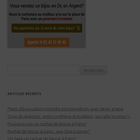
Rechercher :
ARTICLES RÉCENTS
Plans d’évacuation incendie personnalisés avec devis gratuit
Crise du diamant : entre synthèse et tradition, qui rafle la mise?✨
Pourquoi pas un rachat de bijoux à Paris?
Rachat de bijoux à paris : que faut-il savoir?
Où faire un rachat de bijoux à Paris?