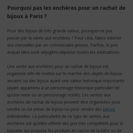
Pourquoi pas les enchères pour un rachat de
bijoux à Paris ?
Pour des bijoux de très grande valeur, pourquoi ne pas
passer par la vente aux enchères ? Pour cela, faites estimer
vos merveilles par un commissaire-priseur. Parfois, le prix
auquel elles sont adjugées dépasse toutes les estimations.
Une vente aux enchères pour un rachat de bijoux est
organisée afin de mettre sur le marché des objets de bijoux
anciens ou des bijoux ayant une valeur historique importante
(ayant appartenu à un personnage historique particulier tel
qu’une reine ou un personnage noble). Les ventes aux
enchères de rachat de bijoux peuvent être organisées pour
vendre un lot entier de bijoux ou pour vendre des
pièces
individuelles. La particularité de ce type de ventes aux
enchères est qu’elles offrent des prix très compétitifs pour le
bijoutier qui propose les produits en raison de la lutte ou de