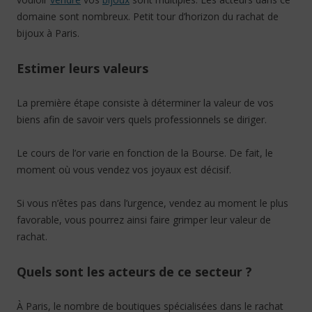
domaine sont nombreux. Petit tour d’horizon du rachat de
bijoux à Paris.
Estimer leurs valeurs
La première étape consiste à déterminer la valeur de vos
biens afin de savoir vers quels professionnels se diriger.
Le cours de l’or varie en fonction de la Bourse. De fait, le
moment où vous vendez vos joyaux est décisif.
Si vous n’êtes pas dans l’urgence, vendez au moment le plus
favorable, vous pourrez ainsi faire grimper leur valeur de
rachat.
Quels sont les acteurs de ce secteur ?
À Paris, le nombre de boutiques spécialisées dans le rachat