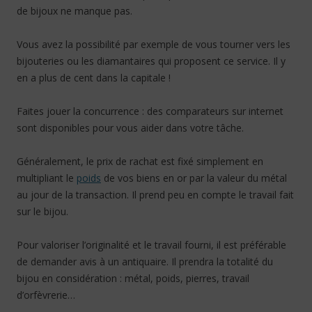
de bijoux ne manque pas.
Vous avez la possibilité par exemple de vous tourner vers les
bijouteries ou les diamantaires qui proposent ce service. Il y
en a plus de cent dans la capitale !
Faites jouer la concurrence : des comparateurs sur internet
sont disponibles pour vous aider dans votre tâche.
Généralement, le prix de rachat est fixé simplement en
multipliant le
poids
de vos biens en or par la valeur du métal
au jour de la transaction. Il prend peu en compte le travail fait
sur le bijou.
Pour valoriser l’originalité et le travail fourni, il est préférable
de demander avis à un antiquaire. Il prendra la totalité du
bijou en considération : métal, poids, pierres, travail
d’orfèvrerie…